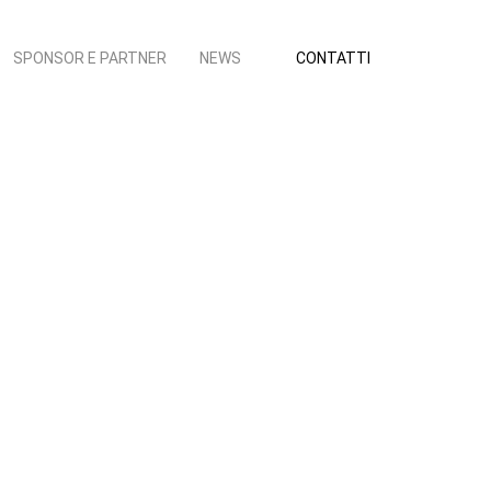
SPONSOR E PARTNER
NEWS
CONTATTI