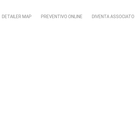
DETAILER MAP
PREVENTIVO ONLINE
DIVENTA ASSOCIATO