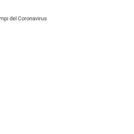
empi del Coronavirus