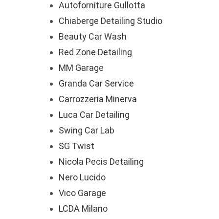
Autoforniture Gullotta
Chiaberge Detailing Studio
Beauty Car Wash
Red Zone Detailing
MM Garage
Granda Car Service
Carrozzeria Minerva
Luca Car Detailing
Swing Car Lab
SG Twist
Nicola Pecis Detailing
Nero Lucido
Vico Garage
LCDA Milano