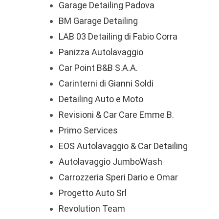
Garage Detailing Padova
BM Garage Detailing
LAB 03 Detailing di Fabio Corra
Panizza Autolavaggio
Car Point B&B S.A.A.
Carinterni di Gianni Soldi
Detailing Auto e Moto
Revisioni & Car Care Emme B.
Primo Services
EOS Autolavaggio & Car Detailing
Autolavaggio JumboWash
Carrozzeria Speri Dario e Omar
Progetto Auto Srl
Revolution Team