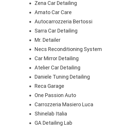
Zena Car Detailing
Amato Car Care
Autocarrozzeria Bertossi
Sarra Car Detailing
Mr. Detailer
Necs Reconditioning System
Car Mirror Detailing
Atelier Car Detailing
Daniele Tuning Detailing
Reca Garage
One Passion Auto
Carrozzeria Masiero Luca
Shinelab Italia
GA Detailing Lab