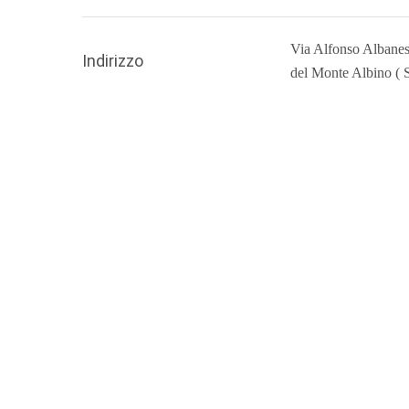
Via Alfonso Albanes
Indirizzo
del Monte Albino ( 