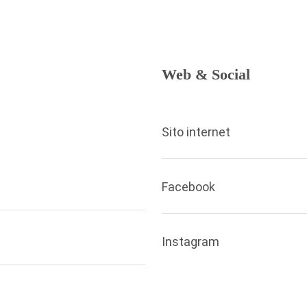
Web & Social
Sito internet
Facebook
Instagram