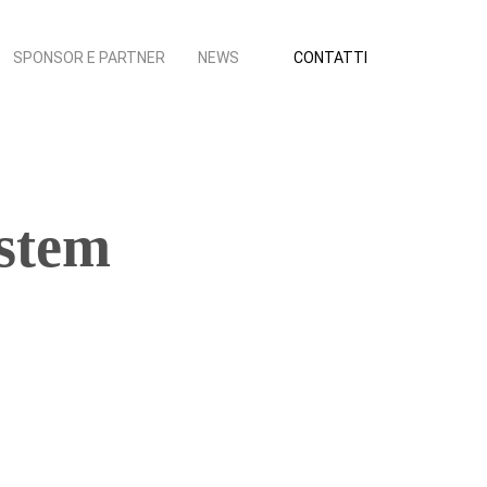
SPONSOR E PARTNER
NEWS
CONTATTI
ystem