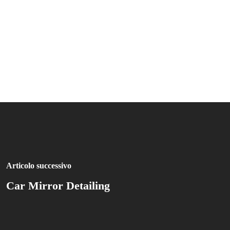
Articolo successivo
Car Mirror Detailing