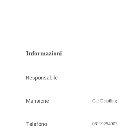
Informazioni
Responsabile
Mansione
Car Detailing
Telefono
08119254903