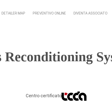
DETAILER MAP
PREVENTIVO ONLINE
DIVENTA ASSOCIATO
 Reconditioning S
Centro certificato