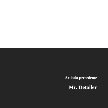
Articolo precedente
Mr. Detailer