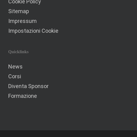
Cookie Policy
Sitemap
Impressum
Impostazioni Cookie
Quicklinks
News
Corsi
Diventa Sponsor
Formazione