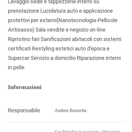
Lavaggio sedili e tappezzerie interni su
prenotazione Lucidatura auto e applicazione
protettivi per esterni(Nanotecnologia-Pellicole
Antisasso) Sala vendite e negozio on-line
Ripristino fari Sanificazioni abitacoli con sistemi
certificati Restyling estetici auto d'epoca e
Supercar Servizio a domicilio Riparazione interni
in pelle
Informazioni
Responsabile
Andrea Bonavita