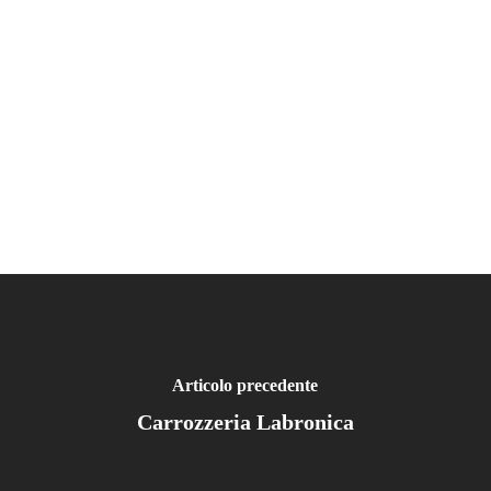
Articolo precedente
Carrozzeria Labronica