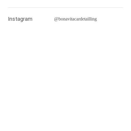
Instagram
@bonavitacardetailling