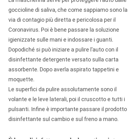
goccioline di saliva, che come sappiamo sono la
via di contagio più diretta e pericolosa per il
Coronavirus. Poi è bene passare la soluzione
igienizzate sulle mani e indossare i guanti.
Dopodiché si può iniziare a pulire l’auto con il
disinfettante detergente versato sulla carta
assorbente. Dopo averla aspirato tappetini e
moquette.
Le superfici da pulire assolutamente sono il
volante e le leve laterali, poi il cruscotto e tutti i
pulsanti. Infine è importante passare il prodotto
disinfettante sul cambio e sul freno a mano.