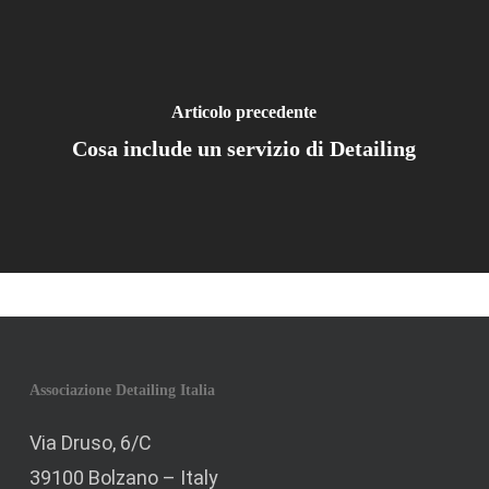
Articolo precedente
Cosa include un servizio di Detailing
Associazione Detailing Italia
Via Druso, 6/C
39100 Bolzano – Italy