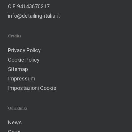
C.F. 94143670217
info@detailing-italia.it
Credits
Privacy Policy
Cookie Policy
Sitemap
Impressum
Impostazioni Cookie
Quicklinks
News
Corsi