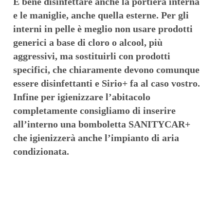
È bene disinfettare anche la portiera interna
e le maniglie, anche quella esterne. Per gli
interni in pelle è meglio non usare prodotti
generici a base di cloro o alcool, più
aggressivi, ma sostituirli con prodotti
specifici, che chiaramente devono comunque
essere disinfettanti e Sirio+ fa al caso vostro.
Infine per igienizzare l’abitacolo
completamente consigliamo di inserire
all’interno una bomboletta SANITYCAR+
che igienizzerà anche l’impianto di aria
condizionata.