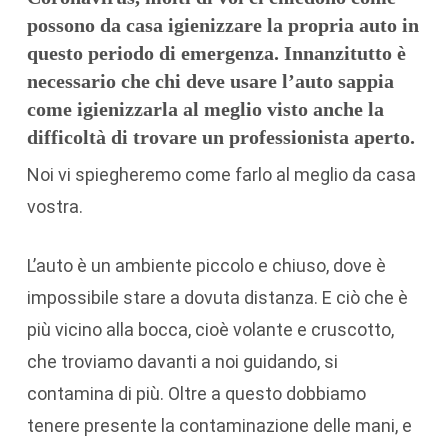
possono da casa igienizzare la propria auto in
questo periodo di emergenza. Innanzitutto è
necessario che chi deve usare l’auto sappia
come igienizzarla al meglio visto anche la
difficoltà di trovare un professionista aperto.
Noi vi spiegheremo come farlo al meglio da casa
vostra.
L’auto è un ambiente piccolo e chiuso, dove è
impossibile stare a dovuta distanza. E ciò che è
più vicino alla bocca, cioè volante e cruscotto,
che troviamo davanti a noi guidando, si
contamina di più. Oltre a questo dobbiamo
tenere presente la contaminazione delle mani, e