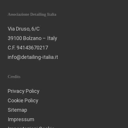
Associazione Detailing Italia
Via Druso, 6/C
39100 Bolzano – Italy
C.F. 94143670217
info@detailing-italia.it
Credits
Privacy Policy
Cookie Policy
Sitemap
Impressum