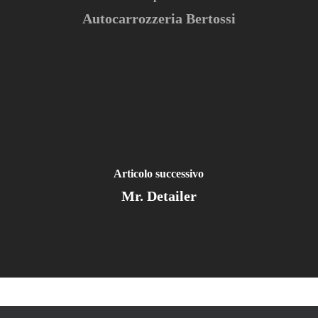
Autocarrozzeria Bertossi
Articolo successivo
Mr. Detailer