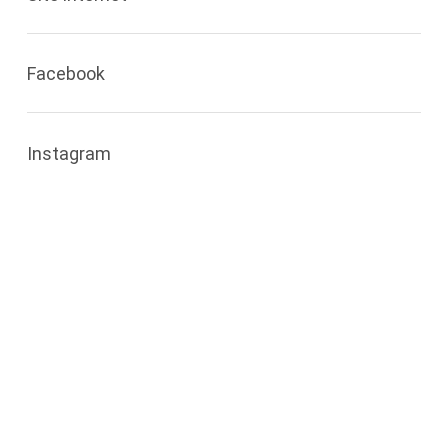
Facebook
Instagram