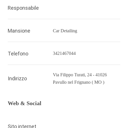
Responsabile
Mansione
Car Detailing
Telefono
3421467044
Via Filippo Turati, 24 - 41026
Indirizzo
Pavullo nel Frignano ( MO )
Web & Social
Sito internet