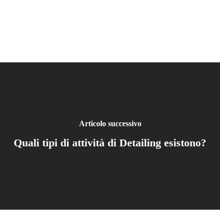
Articolo successivo
Quali tipi di attività di Detailing esistono?