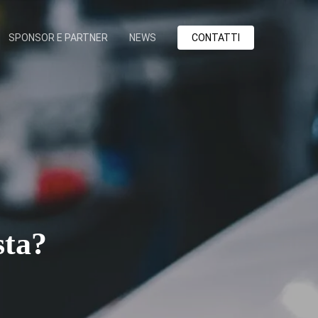
SPONSOR E PARTNER
NEWS
CONTATTI
sta?