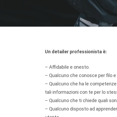
Un detailer professionista è:
– Affidabile e onesto.
– Qualcuno che conosce per filo e 
– Qualcuno che ha le competenze e 
tali informazioni con te per lo ste
– Qualcuno che ti chiede quali son
– Qualcuno disposto ad apprendere