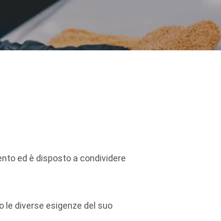
ento ed è disposto a condividere
 le diverse esigenze del suo