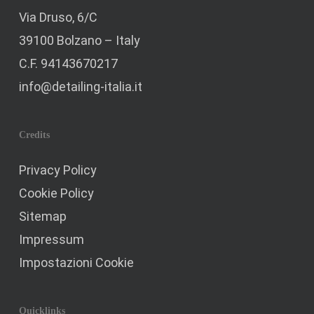
Via Druso, 6/C
39100 Bolzano – Italy
C.F. 94143670217
info@detailing-italia.it
Credits
Privacy Policy
Cookie Policy
Sitemap
Impressum
Impostazioni Cookie
Quicklinks