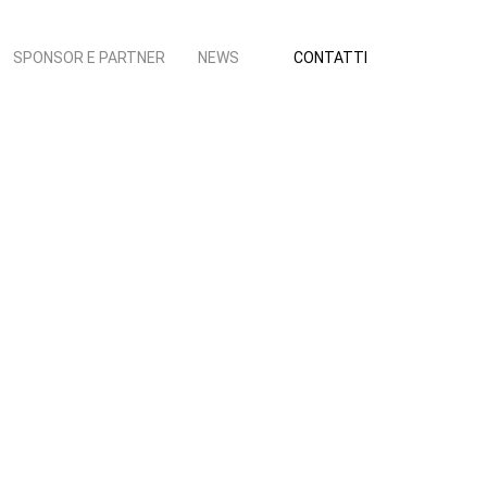
SPONSOR E PARTNER
NEWS
CONTATTI