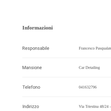
Informazioni
Responsabile
Francesco Pasqualat
Mansione
Car Detailing
Telefono
041632796
Indirizzo
Via Triestina 48/24 