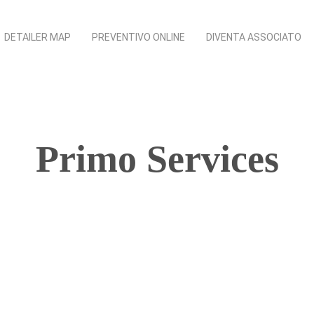
DETAILER MAP
PREVENTIVO ONLINE
DIVENTA ASSOCIATO
Primo Services