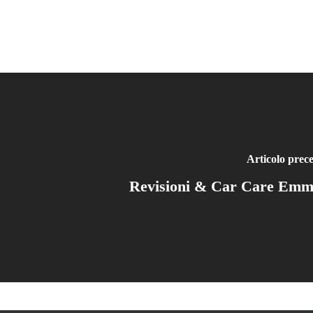
Articolo prec
Revisioni & Car Care Emm