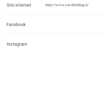
Sito internet
https://www.car-detailing.it/
Facebook
Instagram