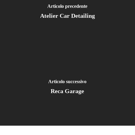
Articolo precedente
Atelier Car Detailing
Articolo successivo
Reca Garage