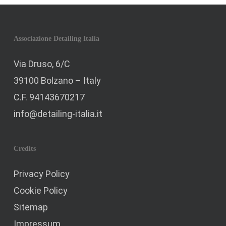
Associazione Detailing Italia
Via Druso, 6/C
39100 Bolzano – Italy
C.F. 94143670217
info@detailing-italia.it
Credits
Privacy Policy
Cookie Policy
Sitemap
Impressum