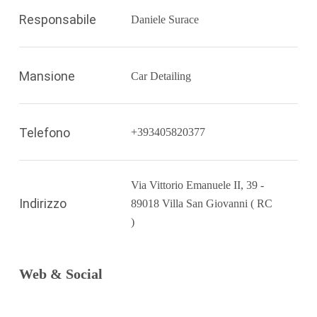
Responsabile
Daniele Surace
Mansione
Car Detailing
Telefono
+393405820377
Via Vittorio Emanuele II, 39 -
Indirizzo
89018 Villa San Giovanni ( RC
)
Web & Social