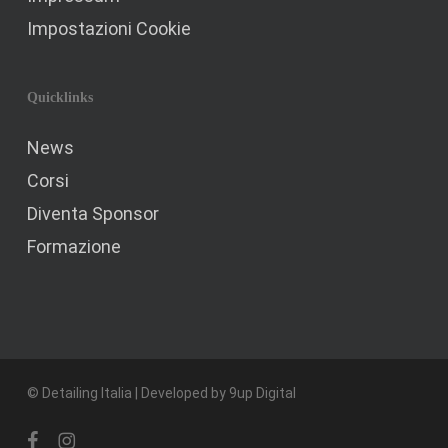
Impostazioni Cookie
Quicklinks
News
Corsi
Diventa Sponsor
Formazione
© Detailing Italia | Developed by
9up Digital
facebook
instagram