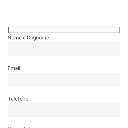
Nome e Cognome:
Email:
Telefono: