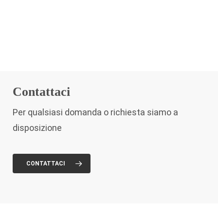
Contattaci
Per qualsiasi domanda o richiesta siamo a
disposizione
CONTATTACI