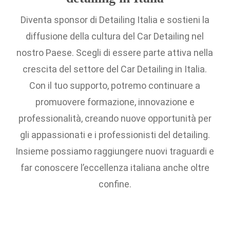
Diventa sponsor di Detailing Italia e sostieni la
diffusione della cultura del Car Detailing nel
nostro Paese. Scegli di essere parte attiva nella
crescita del settore del Car Detailing in Italia.
Con il tuo supporto, potremo continuare a
promuovere formazione, innovazione e
professionalità, creando nuove opportunità per
gli appassionati e i professionisti del detailing.
Insieme possiamo raggiungere nuovi traguardi e
far conoscere l’eccellenza italiana anche oltre
confine.