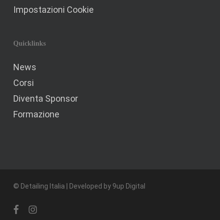
Impostazioni Cookie
Quicklinks
News
Corsi
Diventa Sponsor
Formazione
© Detailing Italia | Developed by
9up Digital
facebook
instagram