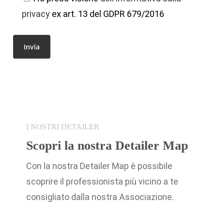
privacy
ex art. 13 del GDPR 679/2016
I NOSTRI DETAILER
Scopri la nostra Detailer Map
Con la nostra Detailer Map è possibile
scoprire il professionista più vicino a te
consigliato dalla nostra Associazione.