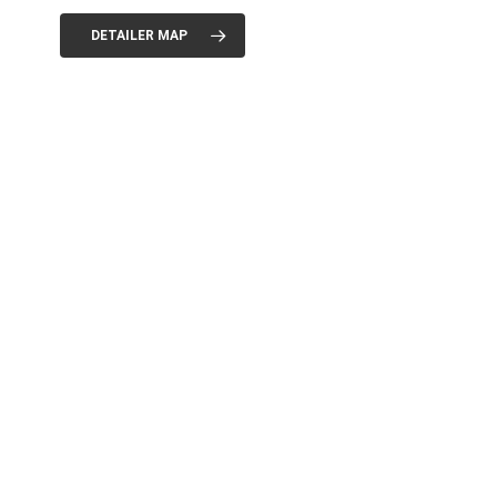
DETAILER MAP