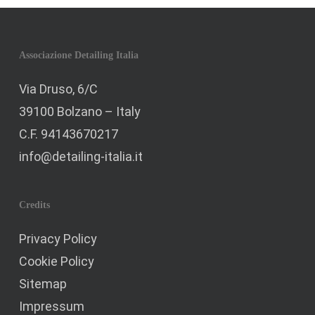
Associazione Detailing Italia
Via Druso, 6/C
39100 Bolzano – Italy
C.F. 94143670217
info@detailing-italia.it
Credits
Privacy Policy
Cookie Policy
Sitemap
Impressum