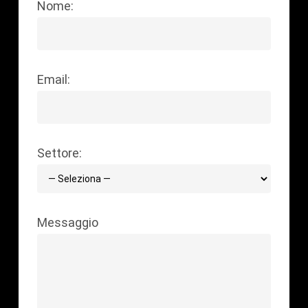
Nome:
Email:
Settore:
Messaggio