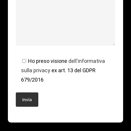
Ho preso visione
dell'informativa
sulla privacy
ex art. 13 del GDPR
679/2016