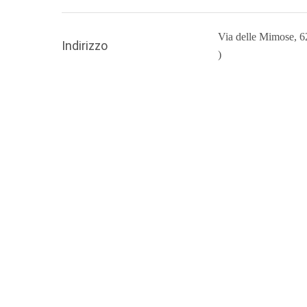
Via delle Mimose, 
Indirizzo
)