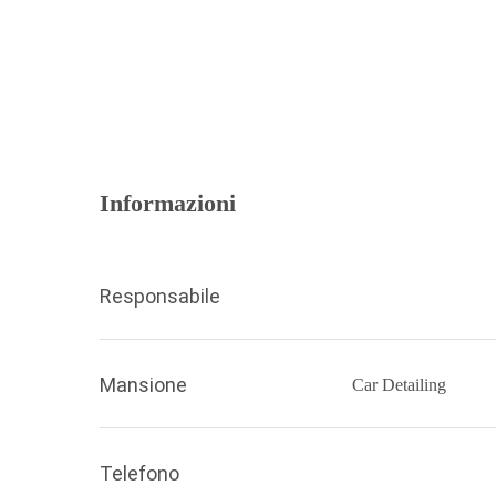
Informazioni
Responsabile
Mansione
Car Detailing
Telefono