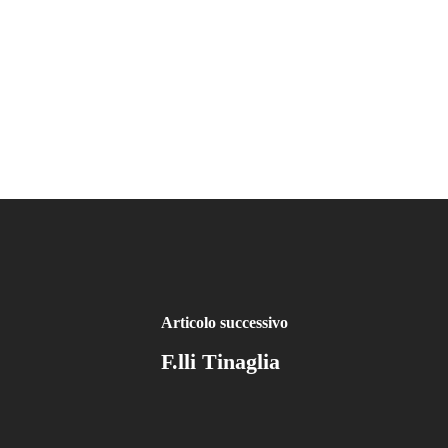
Articolo successivo
F.lli Tinaglia