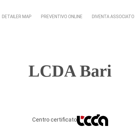
DETAILER MAP
PREVENTIVO ONLINE
DIVENTA ASSOCIATO
LCDA Bari
Centro certificato