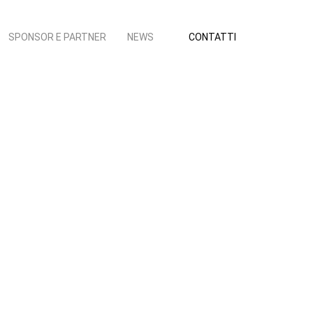
SPONSOR E PARTNER
NEWS
CONTATTI