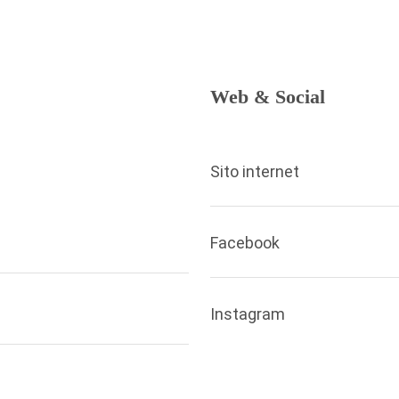
Web & Social
Sito internet
Facebook
Instagram