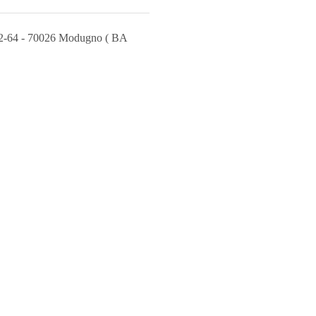
62-64 - 70026 Modugno ( BA